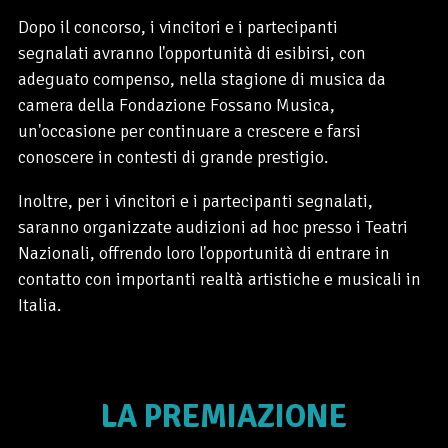
Dopo il concorso, i vincitori e i partecipanti
segnalati avranno l'opportunità di esibirsi, con
adeguato compenso, nella stagione di musica da
camera della Fondazione Fossano Musica,
un'occasione per continuare a crescere e farsi
conoscere in contesti di grande prestigio.
Inoltre, per i vincitori e i partecipanti segnalati,
saranno organizzate audizioni ad hoc presso i Teatri
Nazionali, offrendo loro l'opportunità di entrare in
contatto con importanti realtà artistiche e musicali in
Italia.
LA PREMIAZIONE