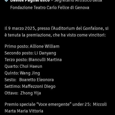
Fondazione Teatro Carlo Felice di Genova
Il 9 marzo 2025, presso l’Auditorium del Gonfalone, si
è tenuta la premiazione, che ha visto come vincitori:
Primo posto: Allione William
Secondo posto: Li Danyang
Terzo posto: Bianculli Martina
Quarto: Choi Haeun
Quinto: Wang Jing
Sesto: Boaretto Eleonora
Settimo: Maffezzoni Diego
Ottavo: Zhong Yija
Premio speciale “Voce emergente” under 25: Miccoli
Marta Maria Vittoria