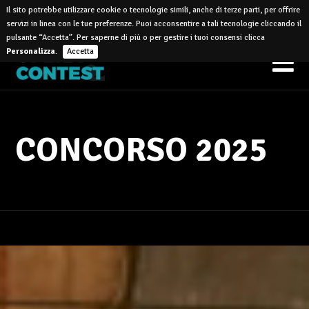
Il sito potrebbe utilizzare cookie o tecnologie simili, anche di terze parti, per offrire
IT
EN
servizi in linea con le tue preferenze. Puoi acconsentire a tali tecnologie cliccando il
pulsante “Accetta”. Per saperne di più o per gestire i tuoi consensi clicca
Personalizza
.
Accetta
CONCORSO 2025